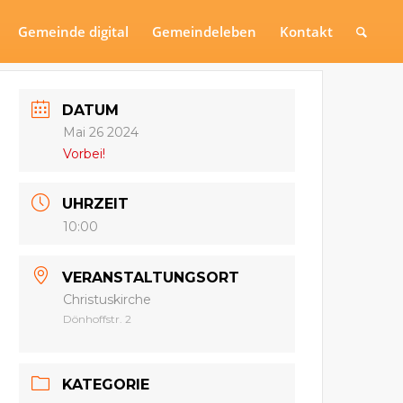
Gemeinde digital
Gemeindeleben
Kontakt
DATUM
Mai 26 2024
Vorbei!
UHRZEIT
10:00
VERANSTALTUNGSORT
Christuskirche
Dönhoffstr. 2
KATEGORIE