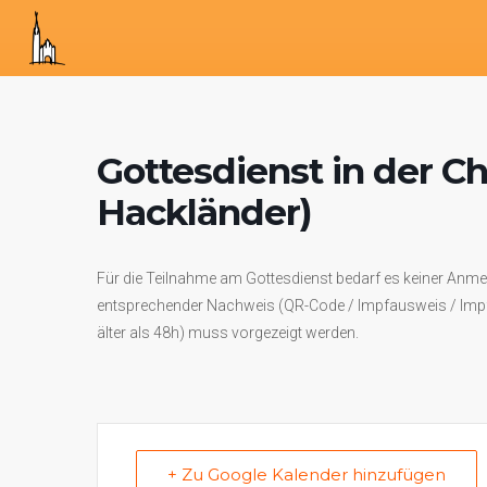
Gottesdienst in der C
Hackländer)
Für die Teilnahme am Gottesdienst bedarf es keiner Anmel
entsprechender Nachweis (QR-Code / Impfausweis / Impfpapi
älter als 48h) muss vorgezeigt werden.
+ Zu Google Kalender hinzufügen