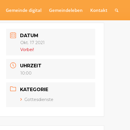
Gemeinde digital
Gemeindeleben
Kontakt
DATUM
Okt. 17 2021
Vorbei!
UHRZEIT
10:00
KATEGORIE
Gottesdienste