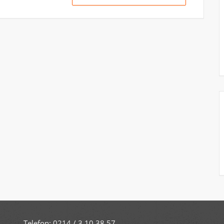
Telefon: 0214 / 3 10 38 57