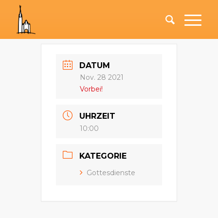
DATUM
Nov. 28 2021
Vorbei!
UHRZEIT
10:00
KATEGORIE
Gottesdienste