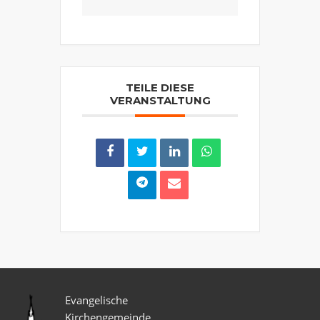
TEILE DIESE
VERANSTALTUNG
Evangelische
Kirchengemeinde