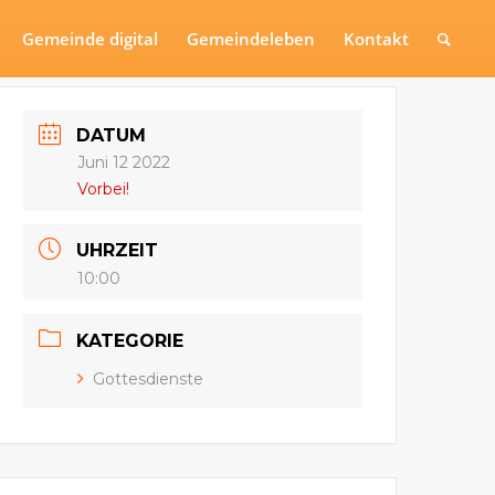
Gemeinde digital
Gemeindeleben
Kontakt
DATUM
Juni 12 2022
Vorbei!
UHRZEIT
10:00
KATEGORIE
Gottesdienste