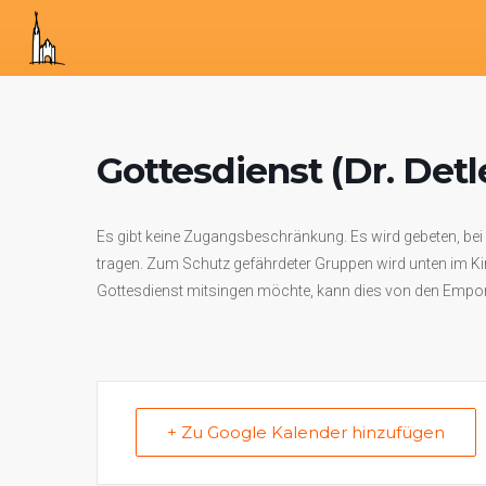
Gottesdienst (Dr. Detl
Es gibt keine Zugangsbeschränkung. Es wird gebeten, b
tragen. Zum Schutz gefährdeter Gruppen wird unten im Ki
Gottesdienst mitsingen möchte, kann dies von den Empo
+ Zu Google Kalender hinzufügen