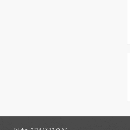
Telefon: 0214 / 3 10 38 57