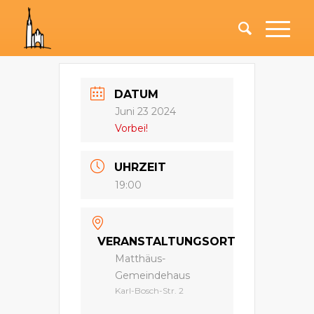
DATUM
Juni 23 2024
Vorbei!
UHRZEIT
19:00
VERANSTALTUNGSORT
Matthäus-
Gemeindehaus
Karl-Bosch-Str. 2