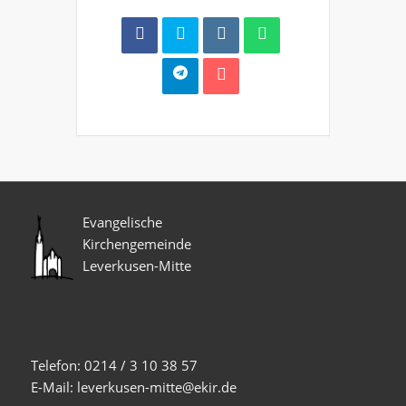
Evangelische
Kirchengemeinde
Leverkusen-Mitte
Telefon: 0214 / 3 10 38 57
E-Mail: leverkusen-mitte@ekir.de