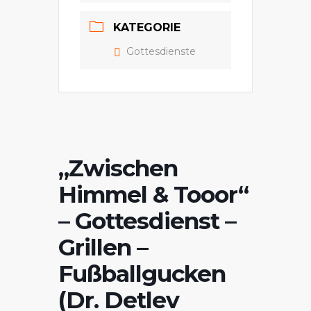
KATEGORIE
Gottesdienste
„Zwischen
Himmel & Tooor“
– Gottesdienst –
Grillen –
Fußballgucken
(Dr. Detlev