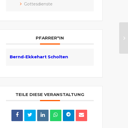
Gottesdienste
PFARRER*IN
Bernd-Ekkehart Scholten
TEILE DIESE VERANSTALTUNG