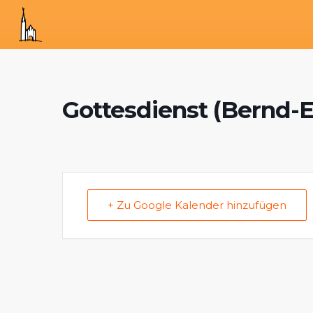
Gottesdienst (Bernd-E
+ Zu Google Kalender hinzufügen