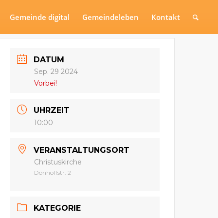
Gemeinde digital
Gemeindeleben
Kontakt
DATUM
Sep. 29 2024
Vorbei!
UHRZEIT
10:00
VERANSTALTUNGSORT
Christuskirche
Dönhoffstr. 2
KATEGORIE