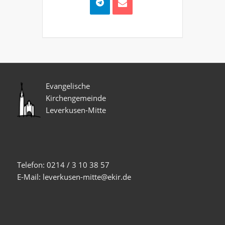
Evangelische
Kirchengemeinde
Leverkusen-Mitte
Telefon: 0214 / 3 10 38 57
E-Mail: leverkusen-mitte@ekir.de