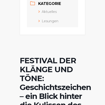
KATEGORIE
Aktuelles
Lesungen
FESTIVAL DER
KLÄNGE UND
TÖNE:
Geschichtszeichen
– ein Blick hinter
die Kulissen des