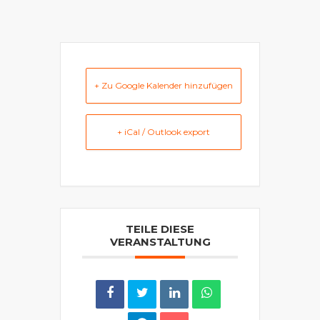
+ Zu Google Kalender hinzufügen
+ iCal / Outlook export
TEILE DIESE
VERANSTALTUNG