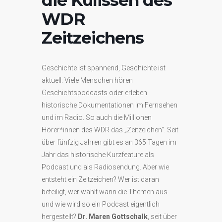
WDR
Zeitzeichens
Geschichte ist spannend, Geschichte ist
aktuell: Viele Menschen hören
Geschichtspodcasts oder erleben
historische Dokumentationen im Fernsehen
und im Radio. So auch die Millionen
Hörer*innen des WDR das „Zeitzeichen“. Seit
über fünfzig Jahren gibt es an 365 Tagen im
Jahr das historische Kurzfeature als
Podcast und als Radiosendung. Aber wie
entsteht ein Zeitzeichen? Wer ist daran
beteiligt, wer wählt wann die Themen aus
und wie wird so ein Podcast eigentlich
hergestellt?
Dr. Maren Gottschalk
, seit über