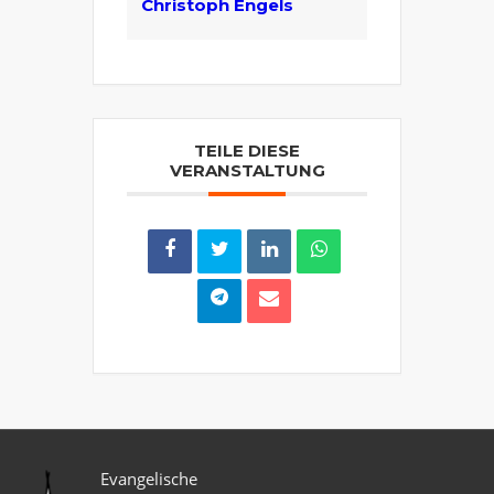
Christoph Engels
TEILE DIESE
VERANSTALTUNG
Evangelische