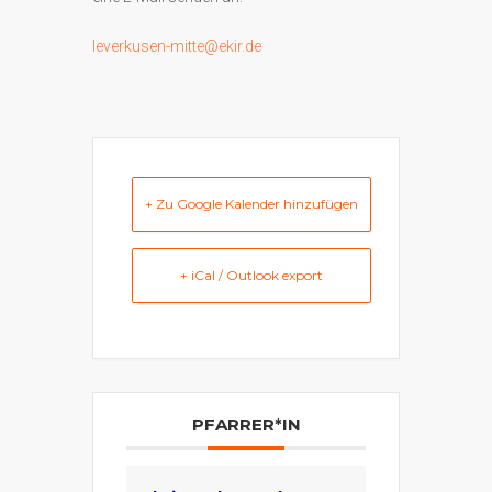
leverkusen-mitte@ekir.de
+ Zu Google Kalender hinzufügen
+ iCal / Outlook export
PFARRER*IN