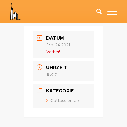
DATUM
Jan. 24 2021
Vorbei!
UHRZEIT
18:00
KATEGORIE
Gottesdienste