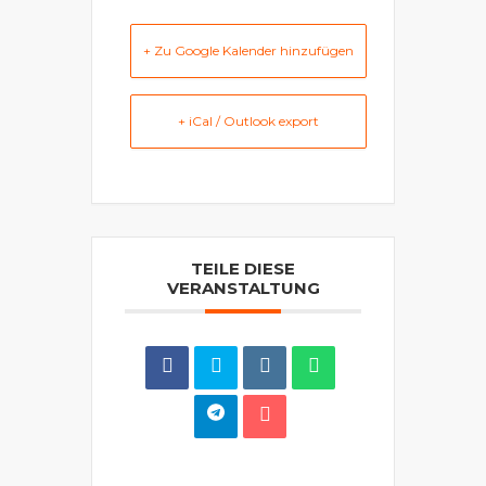
+ Zu Google Kalender hinzufügen
+ iCal / Outlook export
TEILE DIESE
VERANSTALTUNG