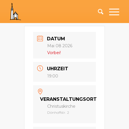
DATUM
Mai 08 2026
Vorbei!
UHRZEIT
19:00
VERANSTALTUNGSORT
Christuskirche
Dönhoffstr. 2