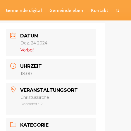
Gemeinde digital
Gemeindeleben
Kontakt
DATUM
Dez. 24 2024
Vorbei!
UHRZEIT
18:00
VERANSTALTUNGSORT
Christuskirche
Dönhoffstr. 2
KATEGORIE